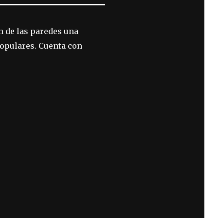
n de las paredes una
populares. Cuenta con