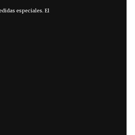
edidas especiales. El