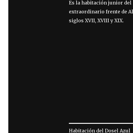
Es la habitación junior del
extraordinario frente de A
siglos XVII, XVIII y XIX.
Habitación del Dosel Azul