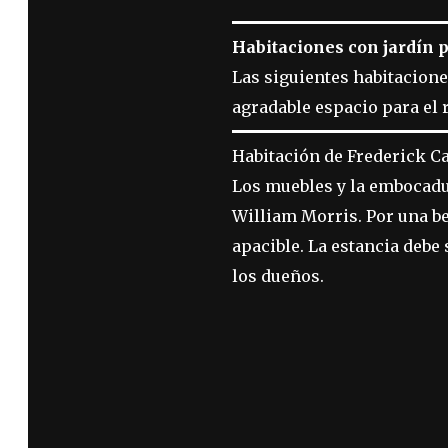
Habitaciones con jardín 
Las siguientes habitacione
agradable espacio para el r
Habitación de Frederick Ca
Los muebles y la embocadur
William Morris. Por una be
apacible. La estancia debe
los dueños.