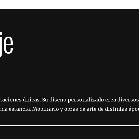
je
taciones únicas. Su diseño personalizado crea diversos
ada estancia. Mobiliario y obras de arte de distintas é