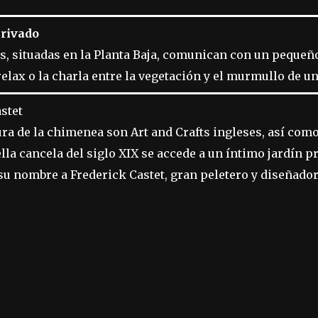
privado
s, situadas en la Planta Baja, comunican con un pequeñ
elax o la charla entre la vegetación y el murmullo de un
stet
a de la chimenea son Art and Crafts ingleses, así como
lla cancela del siglo XIX se accede a un íntimo jardín 
 su nombre a Frederick Castet, gran peletero y diseñador