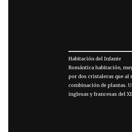
Habitación del Infante
Romántica habitación, mu
por dos cristaleras que al
combinación de plantas. U
inglesas y francesas del XI