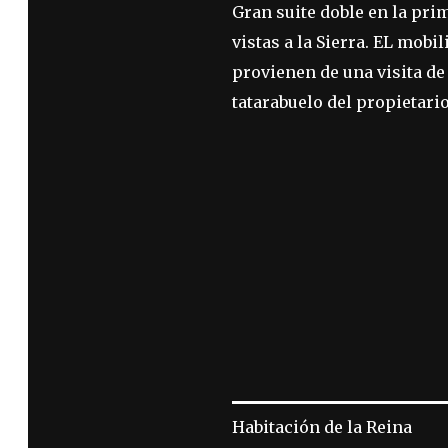
Gran suite doble en la pri
vistas a la Sierra. EL mobil
provienen de una visita de 
tatarabuelo del propietario
Habitación de la Reina