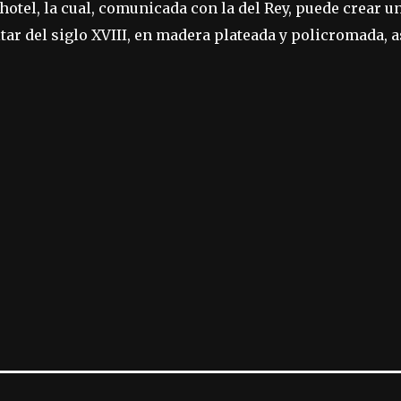
 hotel, la cual, comunicada con la del Rey, puede crear 
ltar del siglo XVIII, en madera plateada y policromada, 