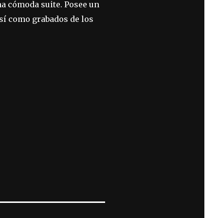
una cómoda suite. Posee un
así como grabados de los