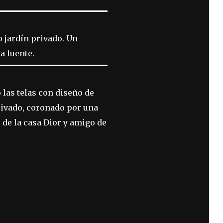
o jardín privado. Un
a fuente.
 las telas con diseño de
privado, coronado por una
 de la casa Dior y amigo de