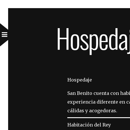
Hospeda
Hospedaje
San Benito cuenta con habi
experiencia diferente en c
cálidas y acogedoras.
Habitación del Rey