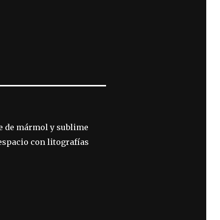
te de mármol y sublime
spacio con litografías