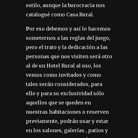
estilo, aunque la burocracia nos
catalogué como Casa Rural.
P
or eso debemos y así lo hacemos
someternos a las reglas del juego,
pero el trato y la dedicación a las
personas que nos visiten será otro
al de un Hotel Rural al uso, los
vemos como invitados y como
tales serán considerados, para
ello y para su exclusividad sólo
aquellos que se queden en
nuestras habitaciones o reserven
previamente, podrán usar y estar
en los salones, galerías , patios y