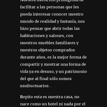
facilitar a las personas que les
pueda interesar conocer nuestro
mundo de realidad y fantasía, nos
hizo pensar que abrir todas las
habitaciones y salones, con
nuestros muebles familiares y
nuestros objetos comprados
durante años, es la mejor forma de
compartir y mostrar una forma de
vida ya en desuso, y un patrimonio
del que al final sólo somos
usufructuarios .
R
epito esta es nuestra casa, no
nace como un hotel ni nada por el