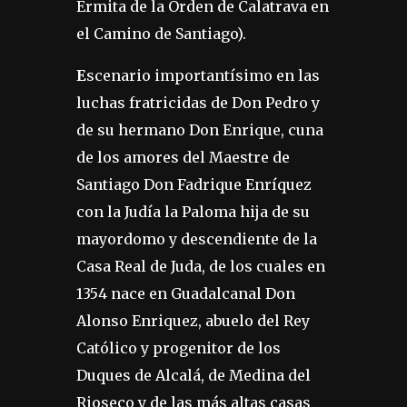
Ermita de la Orden de Calatrava en
el Camino de Santiago).
E
scenario importantísimo en las
luchas fratricidas de Don Pedro y
de su hermano Don Enrique, cuna
de los amores del Maestre de
Santiago Don Fadrique Enríquez
con la Judía la Paloma hija de su
mayordomo y descendiente de la
Casa Real de Juda, de los cuales en
1354 nace en Guadalcanal Don
Alonso Enriquez, abuelo del Rey
Católico y progenitor de los
Duques de Alcalá, de Medina del
Rioseco y de las más altas casas