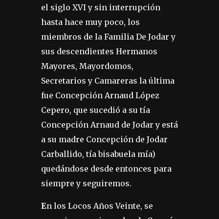
el siglo XVI y sin interrupción
hasta hace muy poco, los
miembros de la Familia De Jodar y
sus descendientes Hermanos
Mayores, Mayordomos,
Secretarios y Camareras la última
fue Concepción Arnaud López
Cepero, que sucedió a su tía
Concepción Arnaud de Jodar y está
a su madre Concepción de Jodar
Carballido, tía bisabuela mía)
quedándose desde entonces para
siempre y seguiremos.
E
n los Locos Años Veinte, se