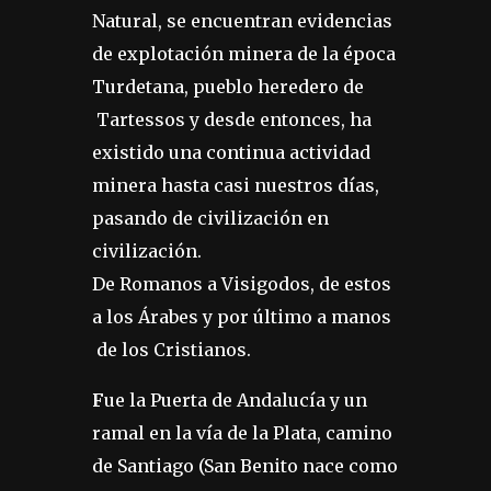
Natural, se encuentran evidencias
de explotación minera de la época
Turdetana, pueblo heredero de
Tartessos y desde entonces, ha
existido una continua actividad
minera hasta casi nuestros días,
pasando de civilización en
civilización.
De Romanos a Visigodos, de estos
a los Árabes y por último a manos
de los Cristianos.
F
ue la Puerta de Andalucía y un
ramal en la vía de la Plata, camino
de Santiago (San Benito nace como