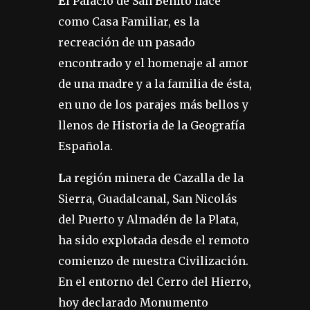
E
l Palacio de San Benito nace
como Casa Familiar, es la
recreación de un pasado
encontrado y el homenaje al amor
de una madre y a la familia de ésta,
en uno de los parajes más bellos y
llenos de Historia de la Geografía
Española.
L
a región minera de Cazalla de la
Sierra, Guadalcanal, San Nicolás
del Puerto y Almadén de la Plata,
ha sido explotada desde el remoto
comienzo de nuestra Civilización.
En el entorno del Cerro del Hierro,
hoy declarado Monumento