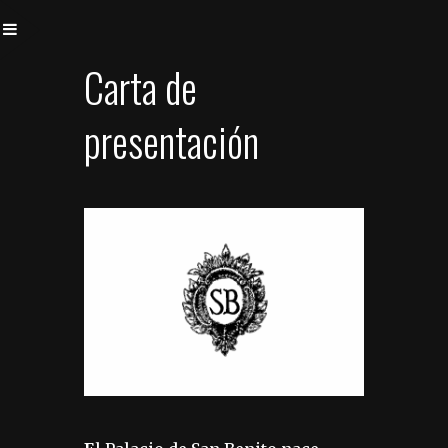
Carta de
presentación