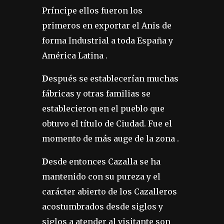
Príncipe ellos fueron los
primeros en exportar el Anis de
forma Industrial a toda España y
América Latina .
D
espués se establecerían muchas
fábricas y otras familias se
establecieron en el pueblo que
obtuvo el título de Ciudad. Fue el
momento de más auge de la zona .
D
esde entonces Cazalla se ha
mantenido con su pureza y el
carácter abierto de los Cazalleros
acostumbrados desde siglos y
siglos a atender al visitante son