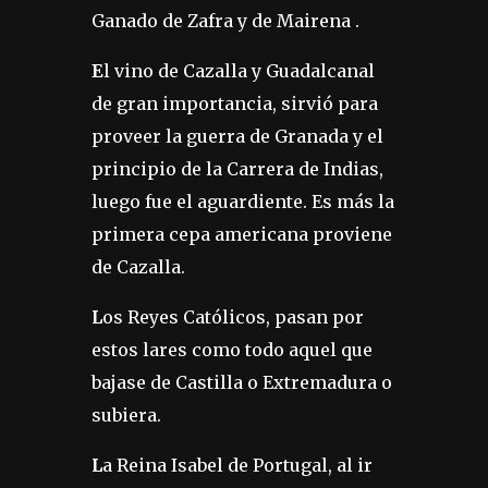
Ganado de Zafra y de Mairena .
E
l vino de Cazalla y Guadalcanal
de gran importancia, sirvió para
proveer la guerra de Granada y el
principio de la Carrera de Indias,
luego fue el aguardiente. Es más la
primera cepa americana proviene
de Cazalla.
L
os Reyes Católicos, pasan por
estos lares como todo aquel que
bajase de Castilla o Extremadura o
subiera.
L
a Reina Isabel de Portugal, al ir