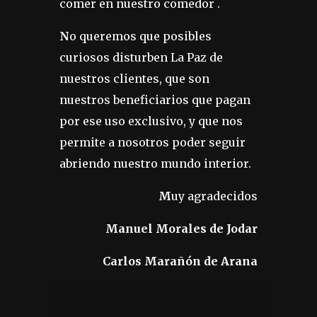
comer en nuestro comedor .
N
o queremos que posibles
curiosos disturben La Paz de
nuestros clientes, que son
nuestros beneficiarios que pagan
por ese uso exclusivo, y que nos
permite a nosotros poder seguir
abriendo nuestro mundo interior.
M
uy agradecidos
Manuel Morales de Jodar
Carlos Marañón de Arana