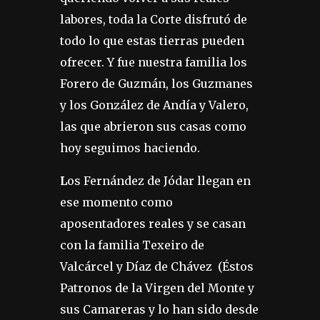
labores, toda la Corte disfrutó de
todo lo que estas tierras pueden
ofrecer. Y fue nuestra familia los
Forero de Guzmán, los Guzmanes
y los González de Andía y Valero,
las que abrieron sus casas como
hoy seguimos haciendo.
L
os Fernández de Jódar llegan en
ese momento como
aposentadores reales y se casan
con la familia Texeiro de
Valcárcel y Díaz de Chávez (Éstos
Patronos de la Virgen del Monte y
sus Camareras y lo han sido desde