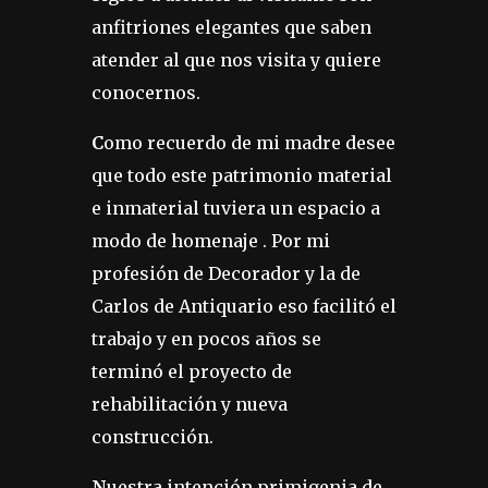
anfitriones elegantes que saben
atender al que nos visita y quiere
conocernos.
C
omo recuerdo de mi madre desee
que todo este patrimonio material
e inmaterial tuviera un espacio a
modo de homenaje . Por mi
profesión de Decorador y la de
Carlos de Antiquario eso facilitó el
trabajo y en pocos años se
terminó el proyecto de
rehabilitación y nueva
construcción.
N
uestra intención primigenia de