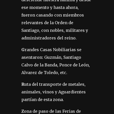
ese momento y hasta ahora,
fueron casando con miembros
relevantes de la Orden de
Santiago, con nobles, militares y
administradores del reino.
G
randes Casas Nobiliarias se
asentaron: Guzmán, Santiago
Calvo de la Banda, Ponce de León,
Alvarez de Toledo, etc.
R
uta del transporte de metales,
animales, vinos y Aguardientes
partían de esta zona.
Z
ona de paso de las Ferias de