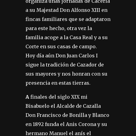
organiza unas jornadas de Cacería
a su Majestad Don Alfonso XIII en
fincas familiares que se adaptaron
para este hecho, otra vez la
familia acoge a la Casa Real y a su
Corte en sus casas de campo.
Hoy día aún Don Juan Carlos I
sigue la tradición de Cazador de
sus mayores y nos honran con su
presencia en estas tierras.
A
finales del siglo XIX mi
Bisabuelo el Alcalde de Cazalla
Don Francisco de Bonilla y Blanco
en 1892 funda el Anis Corona y su
hermano Manuel el anís el